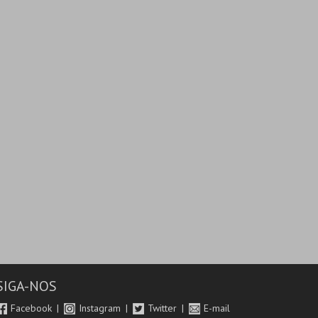
SIGA-NOS
Facebook
Instagram
Twitter
E-mail