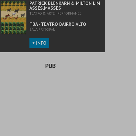
PATRICK BLENKARN & MILTON LIM
ASSES.MASSES
TEATRO & ARTE | PERFORMANCE
TBA - TEATRO BAIRRO ALTO
SALA PRINCIPAL
+ INFO
PUB