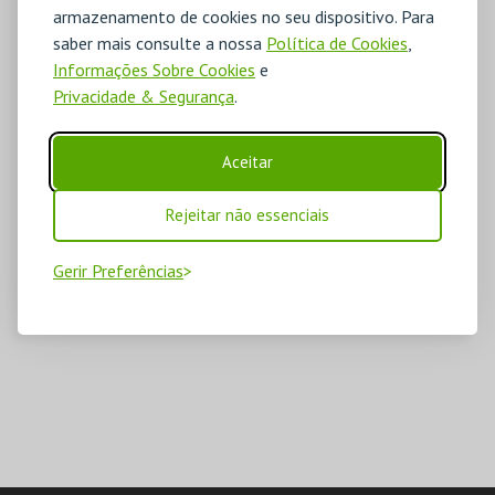
armazenamento de cookies no seu dispositivo. Para
saber mais consulte a nossa
Política de Cookies
,
Informações Sobre Cookies
e
Privacidade & Segurança
.
Aceitar
Rejeitar não essenciais
Gerir Preferências