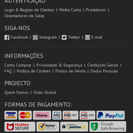
AUTENTICAÇÃO
Login & Registo de Clientes
Minha Conta
Produtores
Orientadores de Salas
SIGA-NOS
Facebook
Instagram
Twitter
E-mail
INFORMAÇÕES
Como Comprar
Privacidade & Segurança
Condições Gerais
FAQ
Política de Cookies
Pontos de Venda
Dados Pessoais
PROJECTO
Quem Somos
Visão Global
FORMAS DE PAGAMENTO: