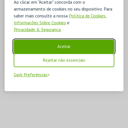
Ao clicar em "Aceitar" concorda com o
armazenamento de cookies no seu dispositivo. Para
saber mais consulte a nossa
Política de Cookies
,
Informações Sobre Cookies
e
Privacidade & Segurança
.
Aceitar
Rejeitar não essenciais
Gerir Preferências