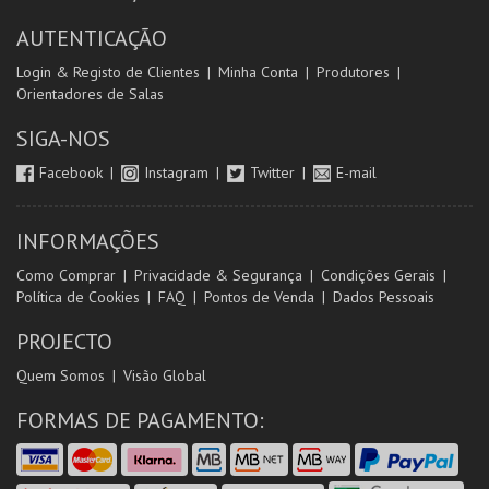
AUTENTICAÇÃO
Login & Registo de Clientes
Minha Conta
Produtores
Orientadores de Salas
SIGA-NOS
Facebook
Instagram
Twitter
E-mail
INFORMAÇÕES
Como Comprar
Privacidade & Segurança
Condições Gerais
Política de Cookies
FAQ
Pontos de Venda
Dados Pessoais
PROJECTO
Quem Somos
Visão Global
FORMAS DE PAGAMENTO: