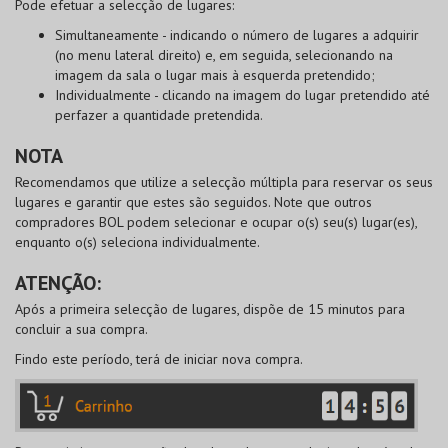
Pode
efetuar a selecção de lugares
:
Simultaneamente
- indicando o número de lugares a adquirir
(no menu lateral direito) e, em seguida, selecionando na
imagem da sala o lugar mais à esquerda pretendido;
Individualmente
- clicando na imagem do lugar pretendido até
perfazer a quantidade pretendida.
NOTA
Recomendamos que utilize a selecção múltipla para reservar os seus
lugares e garantir que estes são seguidos. Note que outros
compradores
BOL
podem selecionar e ocupar o(s) seu(s) lugar(es),
enquanto o(s) seleciona individualmente.
ATENÇÃO:
Após a primeira selecção de lugares, dispõe de 15 minutos para
concluir a sua compra.
Findo este período, terá de iniciar nova compra.