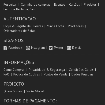
Pesquisar
Carrinho de compras
Eventos
Cartões
Produtos
Livro de Reclamações
AUTENTICAÇÃO
Login & Registo de Clientes
Minha Conta
Produtores
Orientadores de Salas
SIGA-NOS
Facebook
Instagram
Twitter
E-mail
INFORMAÇÕES
Como Comprar
Privacidade & Segurança
Condições Gerais
FAQ
Política de Cookies
Pontos de Venda
Dados Pessoais
PROJECTO
Quem Somos
Visão Global
FORMAS DE PAGAMENTO: