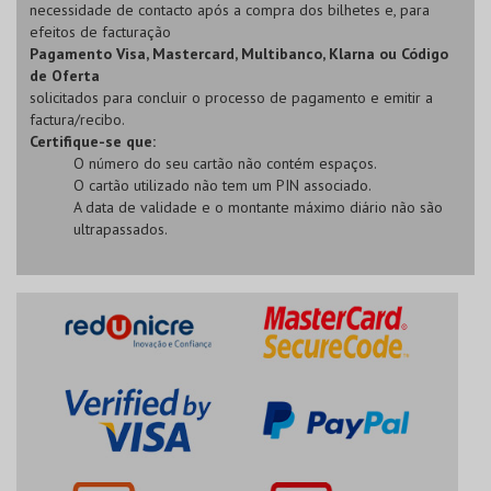
necessidade de contacto após a compra dos bilhetes e, para
efeitos de facturação
Pagamento Visa, Mastercard, Multibanco, Klarna ou Código
de Oferta
solicitados para concluir o processo de pagamento e emitir a
factura/recibo.
Certifique-se que:
O número do seu cartão não contém espaços.
O cartão utilizado não tem um PIN associado.
A data de validade e o montante máximo diário não são
ultrapassados.