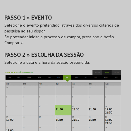
PASSO 1 » EVENTO
Selecione o evento pretendido, através dos diversos critérios de
pesquisa ao seu dispor.
Se pretender iniciar o processo de compra, pressione o botão
Comprar »
.
PASSO 2 » ESCOLHA DA SESSÃO
Selecione a data e a hora da sessão pretendida.