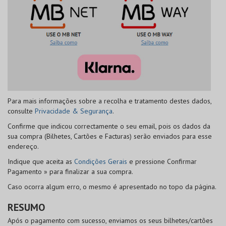
Para mais informações sobre a recolha e tratamento destes dados,
consulte
Privacidade & Segurança
.
Confirme que indicou correctamente o seu email, pois os dados da
sua compra (Bilhetes, Cartões e Facturas) serão enviados para esse
endereço.
Indique que aceita as
Condições Gerais
e pressione
Confirmar
Pagamento »
para finalizar a sua compra.
Caso ocorra algum erro, o mesmo é apresentado no topo da página.
RESUMO
Após o pagamento com sucesso, enviamos os seus bilhetes/cartões