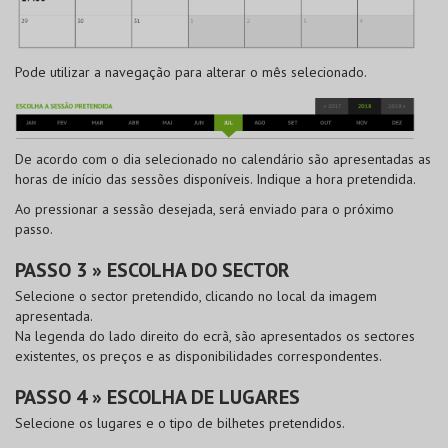
Pode utilizar a navegação para alterar o mês selecionado.
De acordo com o dia selecionado no calendário são apresentadas as
horas de início das sessões disponíveis. Indique a hora pretendida.
Ao pressionar a sessão desejada, será enviado para o próximo
passo.
PASSO 3 » ESCOLHA DO SECTOR
Selecione o sector pretendido, clicando no local da imagem
apresentada.
Na legenda do lado direito do ecrã, são apresentados os sectores
existentes, os preços e as disponibilidades correspondentes.
PASSO 4 » ESCOLHA DE LUGARES
Selecione os lugares e o tipo de bilhetes pretendidos.