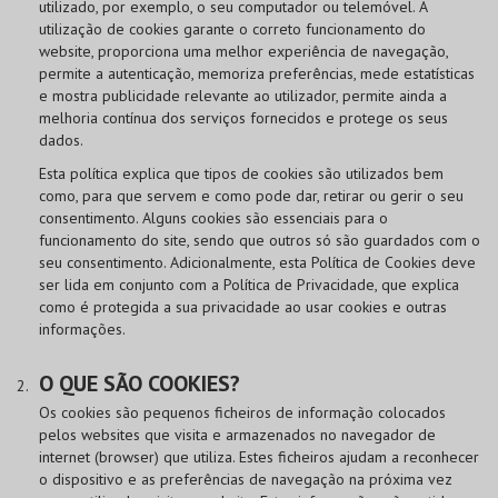
utilizado, por exemplo, o seu computador ou telemóvel. A
utilização de cookies garante o correto funcionamento do
website, proporciona uma melhor experiência de navegação,
permite a autenticação, memoriza preferências, mede estatísticas
e mostra publicidade relevante ao utilizador, permite ainda a
melhoria contínua dos serviços fornecidos e protege os seus
dados.
Esta política explica que tipos de cookies são utilizados bem
como, para que servem e como pode dar, retirar ou gerir o seu
consentimento. Alguns cookies são essenciais para o
funcionamento do site, sendo que outros só são guardados com o
seu consentimento. Adicionalmente, esta Política de Cookies deve
ser lida em conjunto com a Política de Privacidade, que explica
como é protegida a sua privacidade ao usar cookies e outras
informações.
O QUE SÃO COOKIES?
Os cookies são pequenos ficheiros de informação colocados
pelos websites que visita e armazenados no navegador de
internet (browser) que utiliza. Estes ficheiros ajudam a reconhecer
o dispositivo e as preferências de navegação na próxima vez