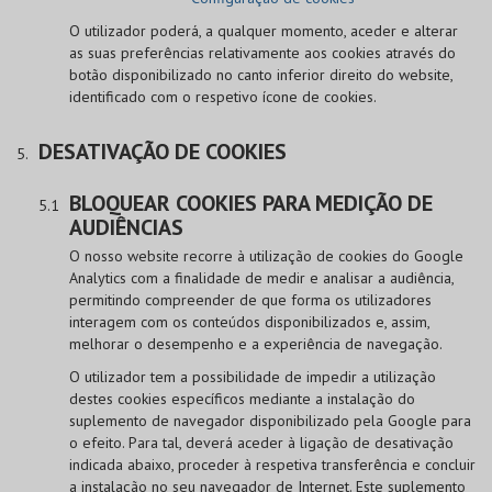
O utilizador poderá, a qualquer momento, aceder e alterar
as suas preferências relativamente aos cookies através do
botão disponibilizado no canto inferior direito do website,
identificado com o respetivo ícone de cookies.
DESATIVAÇÃO DE COOKIES
BLOQUEAR COOKIES PARA MEDIÇÃO DE
AUDIÊNCIAS
O nosso website recorre à utilização de cookies do Google
Analytics com a finalidade de medir e analisar a audiência,
permitindo compreender de que forma os utilizadores
interagem com os conteúdos disponibilizados e, assim,
melhorar o desempenho e a experiência de navegação.
O utilizador tem a possibilidade de impedir a utilização
destes cookies específicos mediante a instalação do
suplemento de navegador disponibilizado pela Google para
o efeito. Para tal, deverá aceder à ligação de desativação
indicada abaixo, proceder à respetiva transferência e concluir
a instalação no seu navegador de Internet. Este suplemento