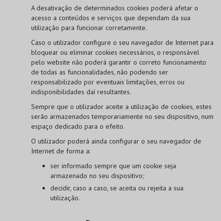
A desativação de determinados cookies poderá afetar o
acesso a conteúdos e serviços que dependam da sua
utilização para funcionar corretamente.
Caso o utilizador configure o seu navegador de Internet para
bloquear ou eliminar cookies necessários, o responsável
pelo website não poderá garantir o correto funcionamento
de todas as funcionalidades, não podendo ser
responsabilizado por eventuais limitações, erros ou
indisponibilidades daí resultantes.
Sempre que o utilizador aceite a utilização de cookies, estes
serão armazenados temporariamente no seu dispositivo, num
espaço dedicado para o efeito.
O utilizador poderá ainda configurar o seu navegador de
Internet de forma a:
ser informado sempre que um cookie seja
armazenado no seu dispositivo;
decidir, caso a caso, se aceita ou rejeita a sua
utilização.