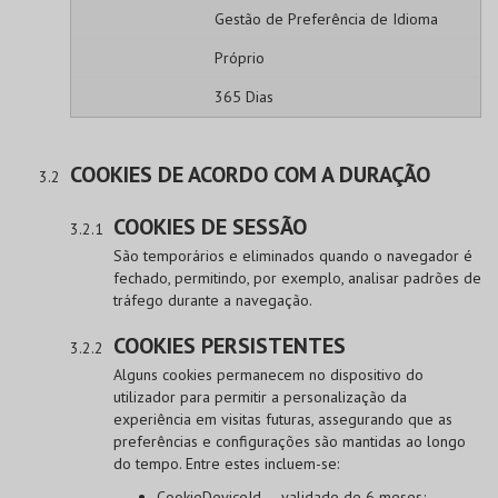
Gestão de Preferência de Idioma
Próprio
365 Dias
COOKIES DE ACORDO COM A DURAÇÃO
COOKIES DE SESSÃO
São temporários e eliminados quando o navegador é
fechado, permitindo, por exemplo, analisar padrões de
tráfego durante a navegação.
COOKIES PERSISTENTES
Alguns cookies permanecem no dispositivo do
utilizador para permitir a personalização da
experiência em visitas futuras, assegurando que as
preferências e configurações são mantidas ao longo
do tempo. Entre estes incluem-se:
CookieDeviceId — validade de 6 meses;