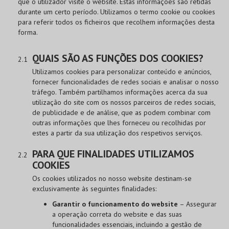
que o utilizador visite o website. Estas informações são retidas
durante um certo período. Utilizamos o termo cookie ou cookies
para referir todos os ficheiros que recolhem informações desta
forma.
QUAIS SÃO AS FUNÇÕES DOS COOKIES?
Utilizamos cookies para personalizar conteúdo e anúncios,
fornecer funcionalidades de redes sociais e analisar o nosso
tráfego. Também partilhamos informações acerca da sua
utilização do site com os nossos parceiros de redes sociais,
de publicidade e de análise, que as podem combinar com
outras informações que lhes forneceu ou recolhidas por
estes a partir da sua utilização dos respetivos serviços.
PARA QUE FINALIDADES UTILIZAMOS
COOKIES
Os cookies utilizados no nosso website destinam-se
exclusivamente às seguintes finalidades:
Garantir o funcionamento do website
– Assegurar
a operação correta do website e das suas
funcionalidades essenciais, incluindo a gestão de