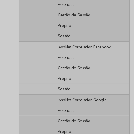
Essencial
Gestão de Sessão
Próprio
Sessão
.AspNet.Correlation.Facebook
Essencial
Gestão de Sessão
Próprio
Sessão
.AspNet.Correlation.Google
Essencial
Gestão de Sessão
Próprio