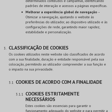
determinados conteúdos e campanhas, identificando
padrões de interação e acessos a páginas específicas.
Melhorar a experiência global de navegação
–
Otimizar a navegação, ajustando o website às
preferências do utilizador, ao dispositivo utilizado e às
configurações de rede, garantindo maior rapidez,
estabilidade e personalização.
CLASSIFICAÇÃO DE COOKIES
Os cookies utilizados neste website são classificados de acordo
com a sua finalidade, duração e entidade responsável pela sua
colocação, permitindo ao utilizador compreender a sua função e
o impacto na sua privacidade.
COOKIES DE ACORDO COM A FINALIDADE
COOKIES ESTRITAMENTE
NECESSÁRIOS
Estes cookies são essenciais para garantir o
funcionamento adequado do website e para permitir a