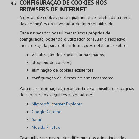
CONFIGURAÇÃO DE COOKIES NOS
BROWSERS DE INTERNET
A gestão de cookies pode igualmente ser efetuada através
das definições do navegador de Internet utilizado.
Cada navegador possui mecanismos próprios de
configuração, podendo o utilizador consultar o respetivo
menu de ajuda para obter informações detalhadas sobre:
visualização dos cookies armazenados;
bloqueio de cookies;
eliminação de cookies existentes;
configuração de alertas de armazenamento.
Para mais informações, recomenda-se a consulta das páginas
de suporte dos seguintes navegadores:
Microsoft Internet Explorer
Google Chrome
Safari
Mozilla Firefox
Caso utilize um navegador diferente dos acima indicados,