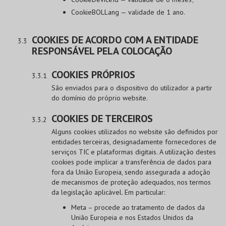
CookieBOLLang — validade de 1 ano.
COOKIES DE ACORDO COM A ENTIDADE
RESPONSÁVEL PELA COLOCAÇÃO
COOKIES PRÓPRIOS
São enviados para o dispositivo do utilizador a partir
do domínio do próprio website.
COOKIES DE TERCEIROS
Alguns cookies utilizados no website são definidos por
entidades terceiras, designadamente fornecedores de
serviços TIC e plataformas digitais. A utilização destes
cookies pode implicar a transferência de dados para
fora da União Europeia, sendo assegurada a adoção
de mecanismos de proteção adequados, nos termos
da legislação aplicável. Em particular:
Meta – procede ao tratamento de dados da
União Europeia e nos Estados Unidos da