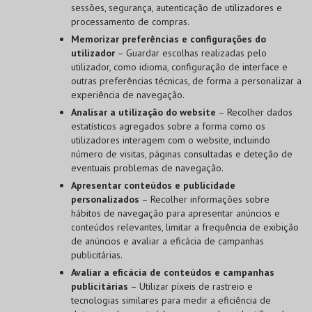
sessões, segurança, autenticação de utilizadores e
processamento de compras.
Memorizar preferências e configurações do
utilizador
– Guardar escolhas realizadas pelo
utilizador, como idioma, configuração de interface e
outras preferências técnicas, de forma a personalizar a
experiência de navegação.
Analisar a utilização do website
– Recolher dados
estatísticos agregados sobre a forma como os
utilizadores interagem com o website, incluindo
número de visitas, páginas consultadas e deteção de
eventuais problemas de navegação.
Apresentar conteúdos e publicidade
personalizados
– Recolher informações sobre
hábitos de navegação para apresentar anúncios e
conteúdos relevantes, limitar a frequência de exibição
de anúncios e avaliar a eficácia de campanhas
publicitárias.
Avaliar a eficácia de conteúdos e campanhas
publicitárias
– Utilizar píxeis de rastreio e
tecnologias similares para medir a eficiência de