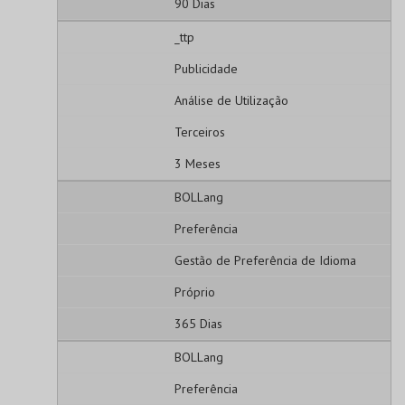
90 Dias
_ttp
Publicidade
Análise de Utilização
Terceiros
3 Meses
BOLLang
Preferência
Gestão de Preferência de Idioma
Próprio
365 Dias
BOLLang
Preferência