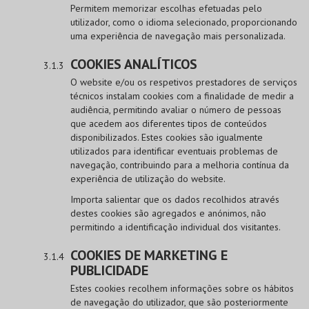
Permitem memorizar escolhas efetuadas pelo
utilizador, como o idioma selecionado, proporcionando
uma experiência de navegação mais personalizada.
COOKIES ANALÍTICOS
O website e/ou os respetivos prestadores de serviços
técnicos instalam cookies com a finalidade de medir a
audiência, permitindo avaliar o número de pessoas
que acedem aos diferentes tipos de conteúdos
disponibilizados. Estes cookies são igualmente
utilizados para identificar eventuais problemas de
navegação, contribuindo para a melhoria contínua da
experiência de utilização do website.
Importa salientar que os dados recolhidos através
destes cookies são agregados e anónimos, não
permitindo a identificação individual dos visitantes.
COOKIES DE MARKETING E
PUBLICIDADE
Estes cookies recolhem informações sobre os hábitos
de navegação do utilizador, que são posteriormente