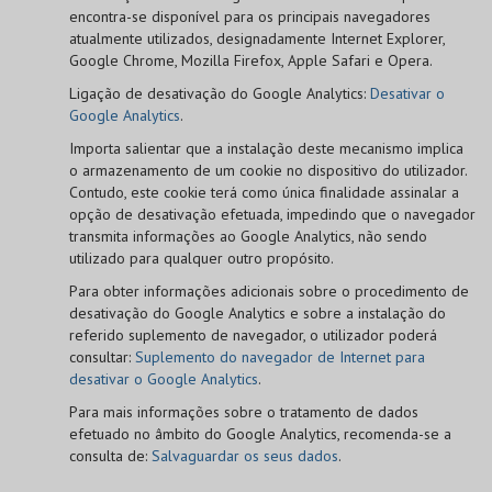
encontra-se disponível para os principais navegadores
atualmente utilizados, designadamente Internet Explorer,
Google Chrome, Mozilla Firefox, Apple Safari e Opera.
Ligação de desativação do Google Analytics:
Desativar o
Google Analytics
.
Importa salientar que a instalação deste mecanismo implica
o armazenamento de um cookie no dispositivo do utilizador.
Contudo, este cookie terá como única finalidade assinalar a
opção de desativação efetuada, impedindo que o navegador
transmita informações ao Google Analytics, não sendo
utilizado para qualquer outro propósito.
Para obter informações adicionais sobre o procedimento de
desativação do Google Analytics e sobre a instalação do
referido suplemento de navegador, o utilizador poderá
consultar:
Suplemento do navegador de Internet para
desativar o Google Analytics
.
Para mais informações sobre o tratamento de dados
efetuado no âmbito do Google Analytics, recomenda-se a
consulta de:
Salvaguardar os seus dados
.