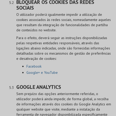
BLOQUEAR OS COOKIES DAS REDES
SOCIAIS
O utilizador poderá igualmente impedir a utilização de
cookies associados às redes sociais, nomeadamente aqueles
que resultam da integração de funcionalidades de partilha
de conteúdos no website.
Para o efeito, deverá seguir as instruções disponibilizadas
pelas respetivas entidades responsáveis, através das
ligações abaixo indicadas, onde são fornecidas informações
detalhadas sobre os mecanismos de gestão de preferências
e desativação de cookies:
Facebook
Google+ e YouTube
GOOGLE ANALYTICS
Sem prejuízo das opções anteriormente referidas, o
utilizador poderá ainda impedir, de forma global, a recolha
de informações através dos cookies do Google Analytics em
qualquer website que visite, mediante a instalação da
ferramenta de navegador disponibilizada especificamente