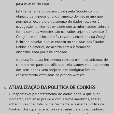
para esse efeito (
aqui
).
Esta ferramenta foi desenvolvida pela Google com o
objetivo de impedir o funcionamento do mecanismo que
permite a recolha e o tratamento de dados relativos à
navegação na Internet, evitando que as informações sobre a
forma como os websites são utilizados sejam transmitidas à
Google Ireland Limited e às restantes entidades da Google,
incluindo aquelas que se encontram sediadas nos Estados
Unidos da América, de acordo com a informação
disponibilizada por esta entidade.
A utilização desta ferramenta constitui um meio adicional de
controlo por parte do utilizador relativamente ao tratamento
dos seus dados, sem prejuízo das configurações de
consentimento efetuadas no próprio website.
ATUALIZAÇÃO DA POLÍTICA DE COOKIES
O responsável pelo tratamento de dados pode, a qualquer
momento, sem aviso prévio e com efeitos imediatos, alterar,
aditar ou revogar, total ou parcialmente, a presente Política de
Cookies. Quaisquer alterações relevantes para os utilizadores