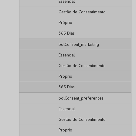
Essencial
Gestão de Consentimento
Próprio
365 Dias
bolConsent_marketing
Essencial
Gestão de Consentimento
Próprio
365 Dias
bolConsent_preferences
Essencial
Gestão de Consentimento
Próprio