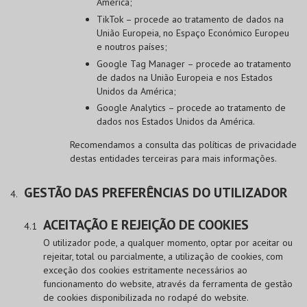
América;
TikTok – procede ao tratamento de dados na
União Europeia, no Espaço Económico Europeu
e noutros países;
Google Tag Manager – procede ao tratamento
de dados na União Europeia e nos Estados
Unidos da América;
Google Analytics – procede ao tratamento de
dados nos Estados Unidos da América.
Recomendamos a consulta das políticas de privacidade
destas entidades terceiras para mais informações.
GESTÃO DAS PREFERÊNCIAS DO UTILIZADOR
ACEITAÇÃO E REJEIÇÃO DE COOKIES
O utilizador pode, a qualquer momento, optar por aceitar ou
rejeitar, total ou parcialmente, a utilização de cookies, com
exceção dos cookies estritamente necessários ao
funcionamento do website, através da ferramenta de gestão
de cookies disponibilizada no rodapé do website.