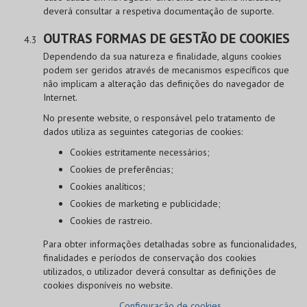
deverá consultar a respetiva documentação de suporte.
OUTRAS FORMAS DE GESTÃO DE COOKIES
Dependendo da sua natureza e finalidade, alguns cookies
podem ser geridos através de mecanismos específicos que
não implicam a alteração das definições do navegador de
Internet.
No presente website, o responsável pelo tratamento de
dados utiliza as seguintes categorias de cookies:
Cookies estritamente necessários;
Cookies de preferências;
Cookies analíticos;
Cookies de marketing e publicidade;
Cookies de rastreio.
Para obter informações detalhadas sobre as funcionalidades,
finalidades e períodos de conservação dos cookies
utilizados, o utilizador deverá consultar as definições de
cookies disponíveis no website.
Configuração de cookies