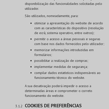
disponibilização das funcionalidades solicitadas pelo
utilizador.
São utilizados, nomeadamente, para:
otimizar a apresentação do website de acordo
com as características do dispositivo (resolução
de ecrã, sistema operativo, entre outros);
permitir o acesso a áreas pessoais e seguras
com base nos dados fornecidos pelo utilizador;
memorizar informações introduzidas em
formulários;
possibilitar a realização de compras;
implementar medidas de segurança;
compilar dados estatísticos indispensáveis ao
funcionamento técnico do website.
A sua desativação poderá impedir o acesso a
determinadas áreas e comprometer o correto
funcionamento do website.
COOKIES DE PREFERÊNCIAS