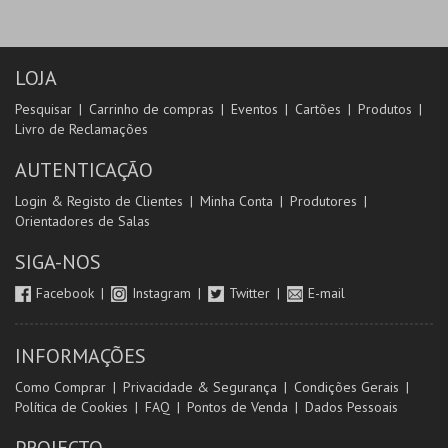
LOJA
Pesquisar
Carrinho de compras
Eventos
Cartões
Produtos
Livro de Reclamações
AUTENTICAÇÃO
Login & Registo de Clientes
Minha Conta
Produtores
Orientadores de Salas
SIGA-NOS
Facebook
Instagram
Twitter
E-mail
INFORMAÇÕES
Como Comprar
Privacidade & Segurança
Condições Gerais
Política de Cookies
FAQ
Pontos de Venda
Dados Pessoais