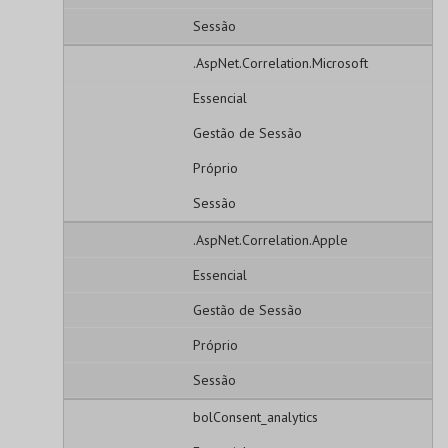
Sessão
.AspNet.Correlation.Microsoft
Essencial
Gestão de Sessão
Próprio
Sessão
.AspNet.Correlation.Apple
Essencial
Gestão de Sessão
Próprio
Sessão
bolConsent_analytics