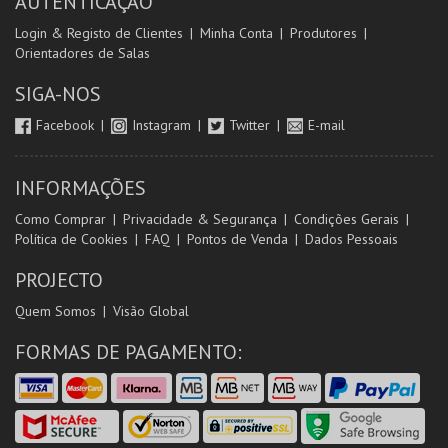
AUTENTICAÇÃO
Login & Registo de Clientes
Minha Conta
Produtores
Orientadores de Salas
SIGA-NOS
Facebook
Instagram
Twitter
E-mail
INFORMAÇÕES
Como Comprar
Privacidade & Segurança
Condições Gerais
Política de Cookies
FAQ
Pontos de Venda
Dados Pessoais
PROJECTO
Quem Somos
Visão Global
FORMAS DE PAGAMENTO: