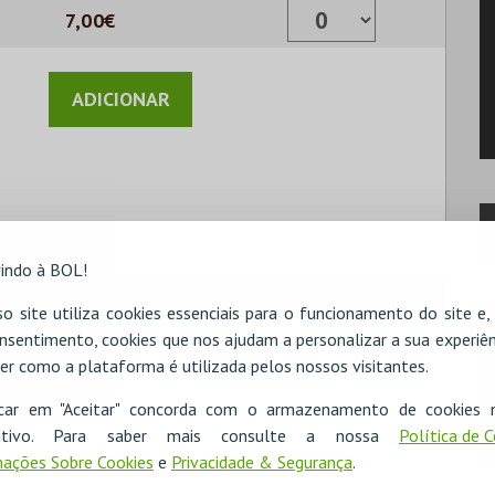
7,00€
indo à BOL!
o site utiliza cookies essenciais para o funcionamento do site e
nsentimento, cookies que nos ajudam a personalizar a sua experiên
er como a plataforma é utilizada pelos nossos visitantes.
icar em "Aceitar" concorda com o armazenamento de cookies 
ositivo. Para saber mais consulte a nossa
Política de 
ações Sobre Cookies
e
Privacidade & Segurança
.