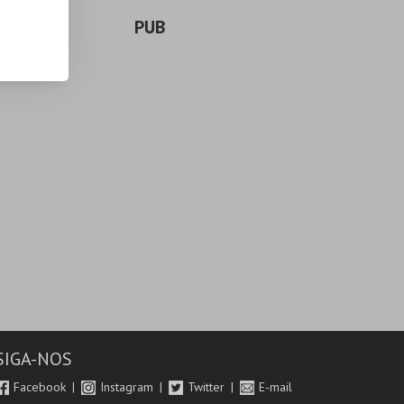
PUB
SIGA-NOS
Facebook
Instagram
Twitter
E-mail