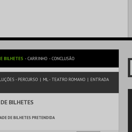
E BILHETES
CARRINHO
CONCLUSÃO
OLUÇÕES - PERCURSO
|
ML - TEATRO ROMANO
|
ENTRADA
 DE BILHETES
ADE DE BILHETES PRETENDIDA