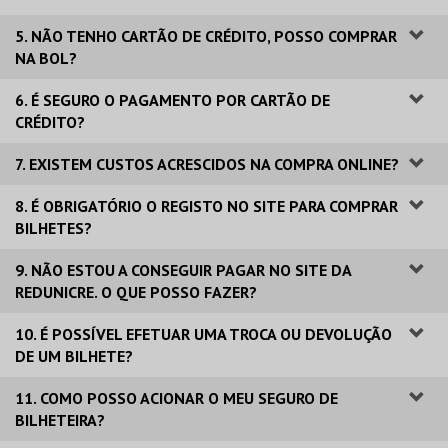
5. NÃO TENHO CARTÃO DE CRÉDITO, POSSO COMPRAR
NA BOL?
6. É SEGURO O PAGAMENTO POR CARTÃO DE
CRÉDITO?
7. EXISTEM CUSTOS ACRESCIDOS NA COMPRA ONLINE?
8. É OBRIGATÓRIO O REGISTO NO SITE PARA COMPRAR
BILHETES?
9. NÃO ESTOU A CONSEGUIR PAGAR NO SITE DA
REDUNICRE. O QUE POSSO FAZER?
10. É POSSÍVEL EFETUAR UMA TROCA OU DEVOLUÇÃO
DE UM BILHETE?
11. COMO POSSO ACIONAR O MEU SEGURO DE
BILHETEIRA?