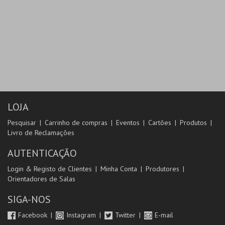
LOJA
Pesquisar
Carrinho de compras
Eventos
Cartões
Produtos
Livro de Reclamações
AUTENTICAÇÃO
Login & Registo de Clientes
Minha Conta
Produtores
Orientadores de Salas
SIGA-NOS
Facebook
Instagram
Twitter
E-mail