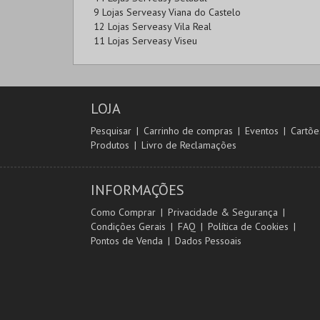
9 Lojas Serveasy Viana do Castelo
12 Lojas Serveasy Vila Real
11 Lojas Serveasy Viseu
LOJA
Pesquisar
Carrinho de compras
Eventos
Cartõe
Produtos
Livro de Reclamações
INFORMAÇÕES
Como Comprar
Privacidade & Segurança
Condições Gerais
FAQ
Política de Cookies
Pontos de Venda
Dados Pessoais