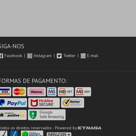
SIGA-NOS
Facebook
Instagram
Twitter
E-mail
FORMAS DE PAGAMENTO:
Todos os direitos reservados - Powered by
ETNAGA