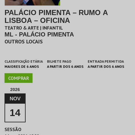
PALÁCIO PIMENTA – RUMO A
LISBOA – OFICINA
TEATRO & ARTE | INFANTIL
ML - PALÁCIO PIMENTA
OUTROS LOCAIS
CLASSIFICAÇÃO ETÁRIA
BILHETE PAGO
ENTRADA PERMITIDA
MAIORES DE 6 ANOS
A PARTIR DOS 6 ANOS
A PARTIR DOS 6 ANOS
COMPRAR
2026
NOV
14
SESSÃO