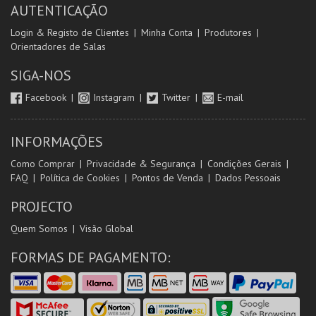
AUTENTICAÇÃO
Login & Registo de Clientes
Minha Conta
Produtores
Orientadores de Salas
SIGA-NOS
Facebook
Instagram
Twitter
E-mail
INFORMAÇÕES
Como Comprar
Privacidade & Segurança
Condições Gerais
FAQ
Política de Cookies
Pontos de Venda
Dados Pessoais
PROJECTO
Quem Somos
Visão Global
FORMAS DE PAGAMENTO: