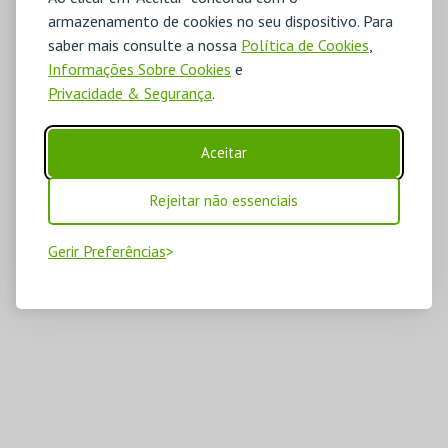
armazenamento de cookies no seu dispositivo. Para
saber mais consulte a nossa
Política de Cookies
,
Informações Sobre Cookies
e
Privacidade & Segurança
.
Aceitar
Rejeitar não essenciais
Gerir Preferências