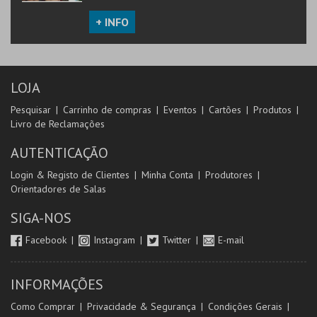
+ INFO
LOJA
Pesquisar
Carrinho de compras
Eventos
Cartões
Produtos
Livro de Reclamações
AUTENTICAÇÃO
Login & Registo de Clientes
Minha Conta
Produtores
Orientadores de Salas
SIGA-NOS
Facebook
Instagram
Twitter
E-mail
INFORMAÇÕES
Como Comprar
Privacidade & Segurança
Condições Gerais