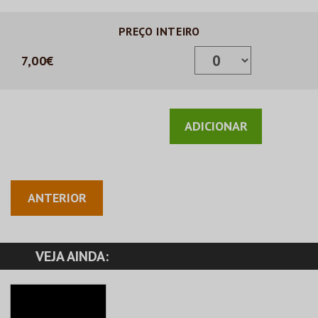
PREÇO INTEIRO
7,00€
ANTERIOR
VEJA AINDA: