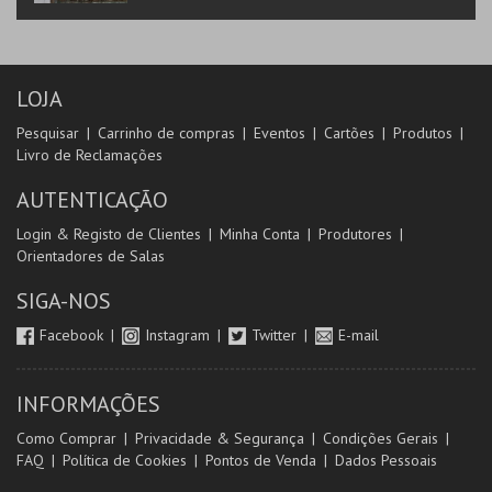
LOJA
Pesquisar
Carrinho de compras
Eventos
Cartões
Produtos
Livro de Reclamações
AUTENTICAÇÃO
Login & Registo de Clientes
Minha Conta
Produtores
Orientadores de Salas
SIGA-NOS
Facebook
Instagram
Twitter
E-mail
INFORMAÇÕES
Como Comprar
Privacidade & Segurança
Condições Gerais
FAQ
Política de Cookies
Pontos de Venda
Dados Pessoais